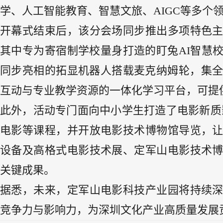
学、人工智能教育、智慧文旅、AIGC等多个
开幕式结束后，该分会场同步推出多项特色
其中专为寄宿制学校量身打造的盯兔AI智慧
同步亮相的拓显机器人搭载麦克纳姆轮，集全
互动与专业教学资源的一体化学习平台，可提
此外，活动专门面向中小学生打造了电影新质
电影等课程，并开放电影技术博物馆导览，
设备及高格式电影技术展、定军山电影技术
关键成果。
据悉，未来，定军山电影科技产业园将持续
竞争力与影响力，为深圳文化产业高质量发展