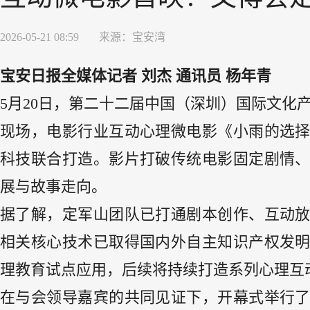
2026-05-21 08:59
来源：
宝安湾
宝安日报全媒体记者 刘杰 通讯员 杨年青
5月20日，第二十二届中国（深圳）国际文化
现场，电影行业互动心理微电影《小雨的选
科技联合打造。影片打破传统电影固定剧情
展与故事走向。
据了解，定军山团队已打通剧本创作、互动
相关核心技术已取得国内外自主知识产权发
理教育试点应用，后续将持续打造系列心理互
在与会领导嘉宾的共同见证下，开幕式举行