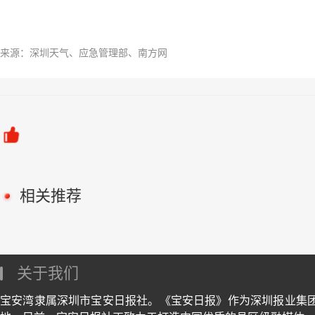
来源：深圳天气、应急管理部、南方网
相关推荐
关于我们
宝安湾隶属深圳市宝安日报社。《宝安日报》作为深圳报业集