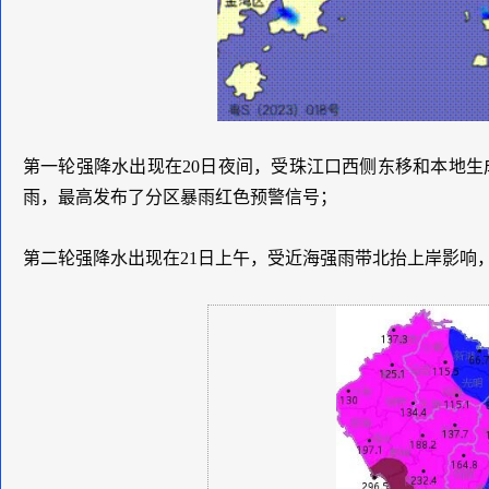
第一轮强降水出现在20日夜间，受珠江口西侧东移和本地
雨，最高发布了分区暴雨红色预警信号；
第二轮强降水出现在21日上午，受近海强雨带北抬上岸影响