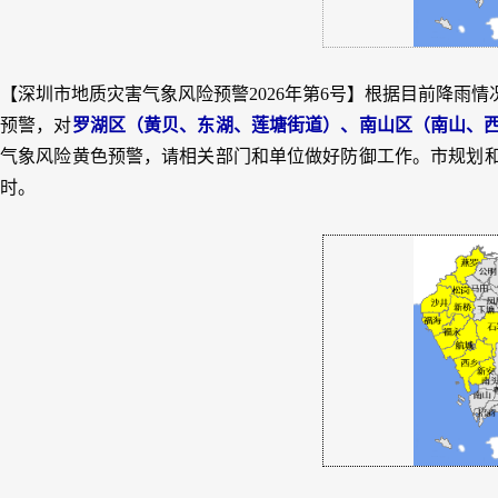
【深圳市地质灾害气象风险预警2026年第6号】根据目前降雨
预警，对
罗湖区（黄贝、东湖、莲塘街道）、南山区（南山、
气象风险黄色预警，请相关部门和单位做好防御工作。市规划和自然资源
时。