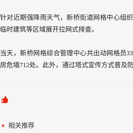
针对近期强降雨天气，新桥街道网格中心组
临时建筑等区域展开拉网式排查。
当天，新桥网格综合管理中心共出动网格员33
房危墙712处。此外，通过塔式宣传方式普及防
相关推荐