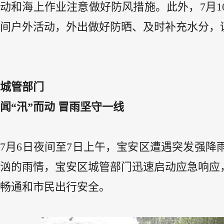
动和海上作业注意做好防风措施。此外，7月
间户外活动，外出做好防晒、及时补充水分，
城管部门
闻“汛”而动 冒雨坚守一线
7月6日夜间至7日上午，宝安区遭遇突发强
汹的雨情，宝安区城管部门迅速启动应急响应
畅通和市民出行安全。