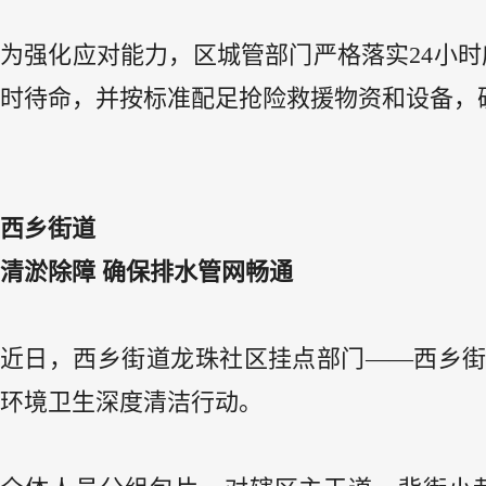
为强化应对能力，区城管部门严格落实24小时
时待命，并按标准配足抢险救援物资和设备，
西乡街道
清淤除障 确保排水管网畅通
近日，西乡街道龙珠社区挂点部门——西乡
环境卫生深度清洁行动。