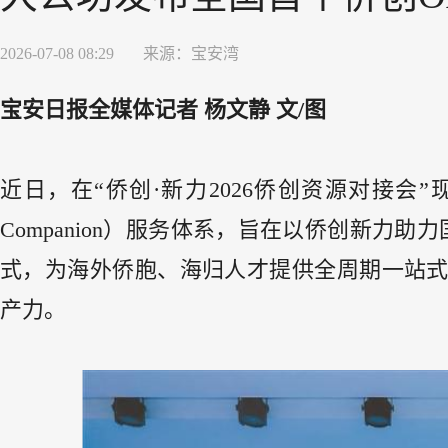
2026-07-08 08:29
来源：
宝安湾
宝安日报全媒体记者 杨文静 文/图
近日，在“侨创·新力2026侨创资源对接会”现场，
Companion）服务体系，旨在以侨创新力助
式，为海外侨胞、海归人才提供全周期一站
产力。