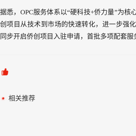
据悉，OPC服务体系以“硬科技+侨力量”为
创项目从技术到市场的快速转化，进一步强
同步开启侨创项目入驻申请，首批多项配套服
相关推荐