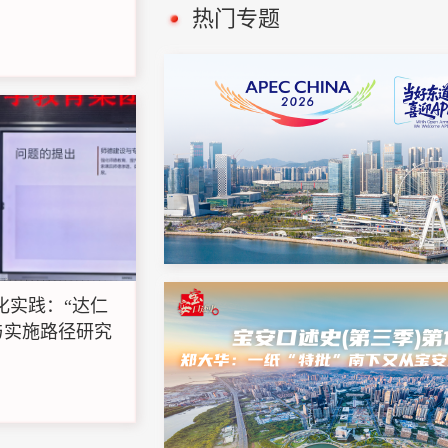
热门专题
本化实践：“达仁
与实施路径研究