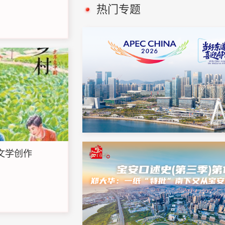
热门专题
童文学创作