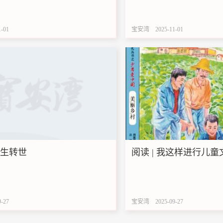
1-01
宝安湾
2025-11-01
迪生转世
阅读 | 我这样进行儿
9-27
宝安湾
2025-09-27