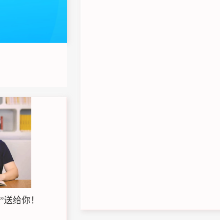
图”送给你！