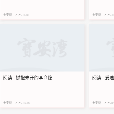
宝安湾
2025-11-01
宝安湾
2025-1
阅读 | 襟抱未开的李商隐
阅读 | 爱
宝安湾
2025-10-18
宝安湾
2025-0