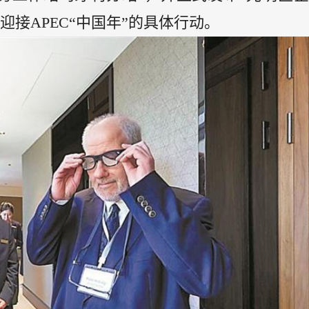
迎接APEC“中国年”的具体行动。