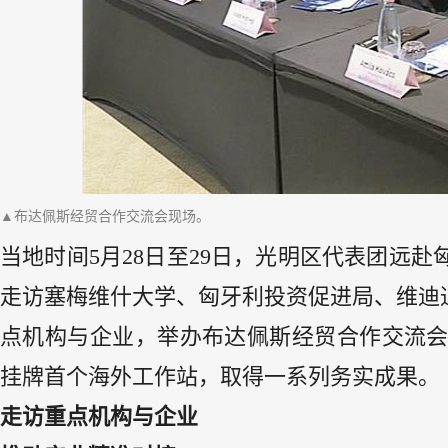
▲布达佩斯经贸合作交流会现场。
当地时间5月28日至29日，光明区代表团远
走访塞梅维什大学、匈牙利投资促进局、维迪通
点机构与企业，举办布达佩斯经贸合作交流会
挂牌首个海外工作站，取得一系列务实成果。
走访重点机构与企业