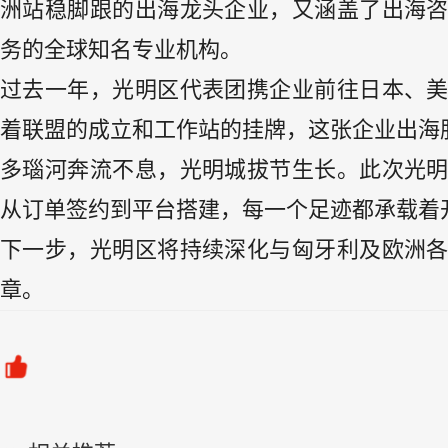
洲站稳脚跟的出海龙头企业，又涵盖了出海
务的全球知名专业机构。
过去一年，光明区代表团携企业前往日本、美
着联盟的成立和工作站的挂牌，这张企业出海
多瑙河奔流不息，光明城拔节生长。此次光
从订单签约到平台搭建，每一个足迹都承载着
下一步，光明区将持续深化与匈牙利及欧洲
章。