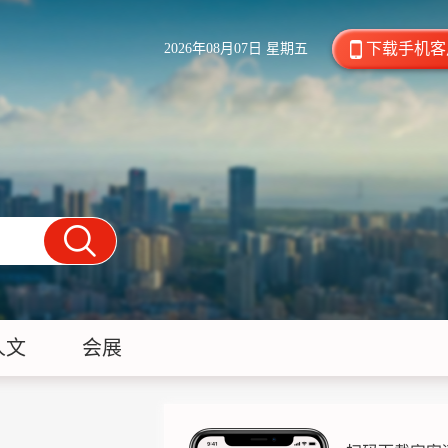
下载手机客
2026年08月07日 星期五
人文
会展