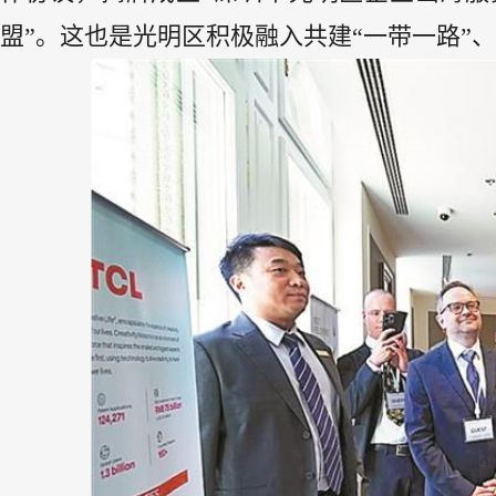
盟”。这也是光明区积极融入共建“一带一路”、