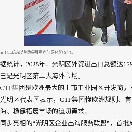
▲TCL的AR眼镜吸引嘉宾驻足体验交流。
据统计，2025年，光明区外贸进出口总额达159
已是光明区第二大海外市场。
CTP集团是欧洲最大的上市工业园区开发商，业
光明区代表团表示，CTP集团懂欧洲规则、
海、稳健拓展市场的迫切需求。
同步亮相的“光明区企业出海服务联盟”，首批