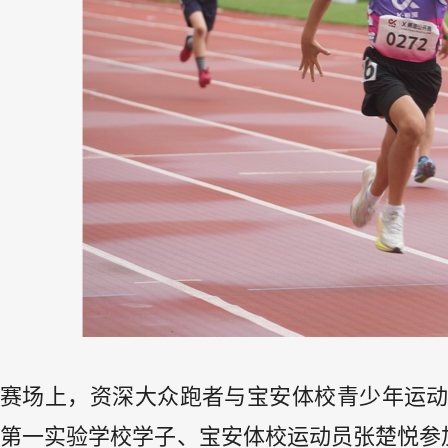
赛场上，资深大众跑者与宝安体校青少年运
第一实验学校学子、宝安体校运动员张楚悦参