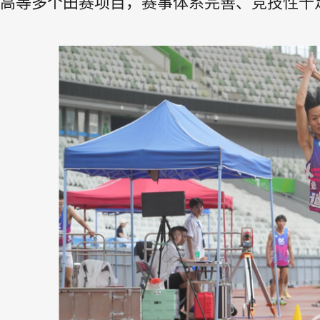
高等多个田赛项目，赛事体系完善、竞技性十