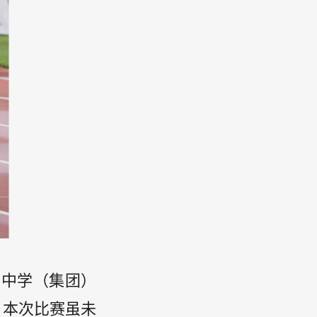
安中学（集团）
，本次比赛虽未