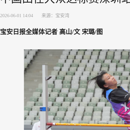
2026-06-01 14:04
来源：
宝安湾
宝安日报全媒体记者 高山
/
文 宋璐
/
图