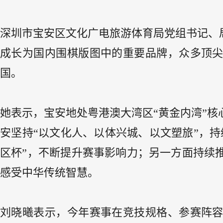
深圳市宝安区文化广电旅游体育局党组书记、
成长为国内围棋版图中的重要品牌，众多顶
国。
她表示，宝安地处粤港澳大湾区“黄金内湾”
安坚持“以文化人、以体兴城、以文塑旅”，
区杯”，不断提升赛事影响力；另一方面持续
感受中华传统智慧。
刘晓曦表示，今年赛事在竞技规格、参赛阵