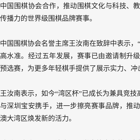
中国围棋协会合作，推动围棋文化与科技、
传播力的世界级围棋品牌赛事。
中国围棋协会名誉主席王汝南在致辞中表示，
高水准。经过五年发展，赛事已由邀请制升
预选赛，为更多年轻棋手提供了展示实力、冲
王汝南表示，如今“湾区杯”已成长为兼具竞
与深圳宝安携手，进一步擦亮赛事品牌，推
澳大湾区焕发新的活力。