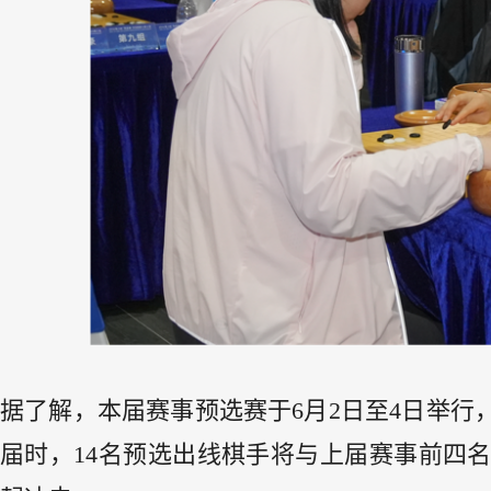
据了解，本届赛事预选赛于6月2日至4日举行
届时，14名预选出线棋手将与上届赛事前四