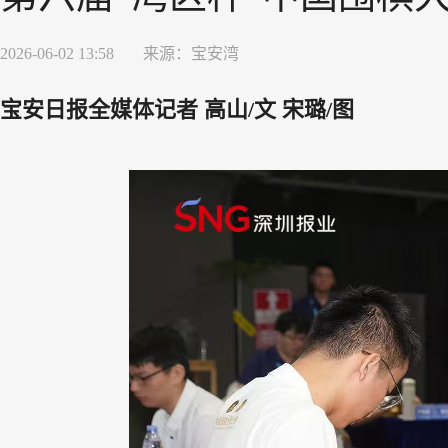
2026-06-02 13:58
来源：
宝安湾
宝安日报全媒体记者 高山/文 宋璐/图