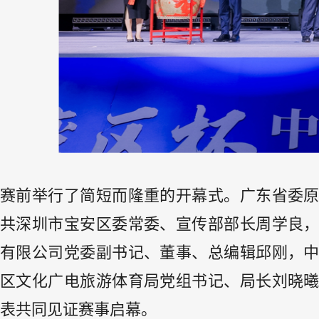
赛前举行了简短而隆重的开幕式。广东省委
共深圳市宝安区委常委、宣传部部长周学良
有限公司党委副书记、董事、总编辑邱刚，
区文化广电旅游体育局党组书记、局长刘晓
表共同见证赛事启幕。