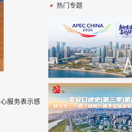
热门专题
贴心服务表示感