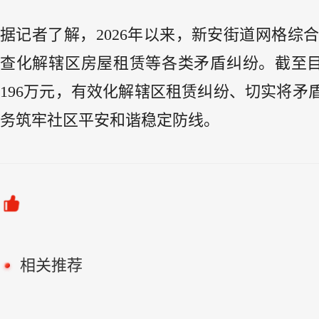
据记者了解，2026年以来，新安街道网格
查化解辖区房屋租赁等各类矛盾纠纷。截至目
196万元，有效化解辖区租赁纠纷、切实将
务筑牢社区平安和谐稳定防线。
相关推荐