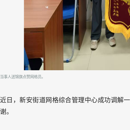
当事人送锦旗点赞网格员。
近日，新安街道网格综合管理中心成功调解
谢。