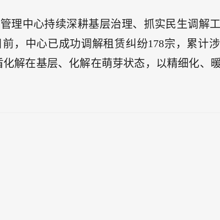
综合管理中心持续深耕基层治理、抓实民生调解
前，中心已成功调解租赁纠纷178宗，累计
矛盾化解在基层、化解在萌芽状态，以精细化、