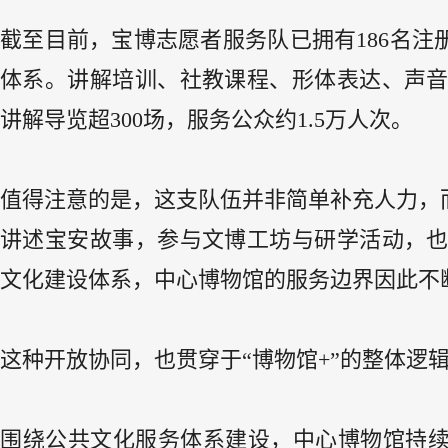
截至目前，宝博志愿者服务队已拥有186名注
体系。讲解培训、社教课程、形体表达、声
讲解导览超300场，服务公众约1.5万人次。
值得注意的是，这支队伍并非简单补充人力，
讲述宝安故事，参与文博工坊与研学活动，
文化建设体系，中心博物馆的服务边界因此不
这种开放协同，也贯穿于“博物馆+”的整体逻
围绕公共文化服务体系建设，中心博物馆持续拓展