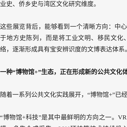
业史、侨乡史与湾区文化研究维度。
这些展览背后，能够看到一个清晰方向：中
于地方史陈列，而是将工业文明、移民文化
络，逐渐形成具有宝安辨识度的文博表达体系
一种“博物馆+”生态，正在形成新的公共文化
随着一系列公共文化实践展开，“博物馆+”已
“博物馆+科技”是其中最鲜明的方向之一。