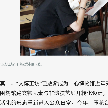
“文博工坊”活动深受市民喜爱。
其中，“文博工坊”已逐渐成为中心博物馆近年
围绕馆藏文物元素与非遗技艺展开转化设计，
活化的形态重新进入公众日常。今年，压花台