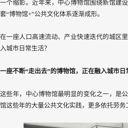
一个缩影。近年来，中心博物馆围绕新馆建
套“博物馆+”公共文化体系逐渐成形。
在一座人口高速流动、产业快速迭代的城区
入城市日常生活？
一座不断“走出去”的博物馆，正在融入城市日
这些年，中心博物馆最明显的变化之一，是
馆这些年的大量公共文化实践，更多依托劳务工