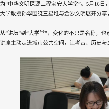
为“中华文明探源工程宝安大学堂”。5月16
大学教授孙华围绕三星堆与金沙文明展开分享，
从“讲坛”到“大学堂”，变化的不只是名称，
讲座主动走进城市公共空间，让考古、历史与