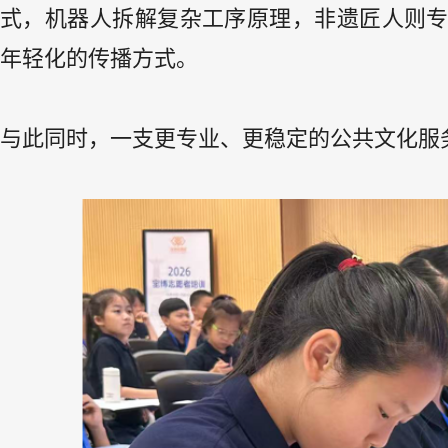
式，机器人拆解复杂工序原理，非遗匠人则
年轻化的传播方式。
与此同时，一支更专业、更稳定的公共文化服