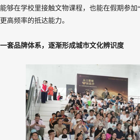
能够在学校里接触文物课程，也能在假期参加
更高频率的抵达能力。
一套品牌体系，逐渐形成城市文化辨识度