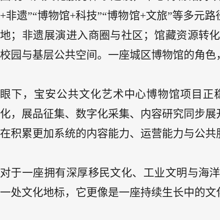
+非遗”“博物馆+科技”“博物馆+文旅”等多
地；非遗展演进入商圈与社区；馆藏资源转
校园与基层公共空间。一座城区博物馆的角色
眼下，宝安公共文化艺术中心博物馆项目正
化，展品征集、数字化采集、内容研究同步展
在积累更加系统的内容能力、运营能力与公共
对于一座拥有深厚移民文化、工业文明与海
一处文化地标，它更像是一座持续生长中的文