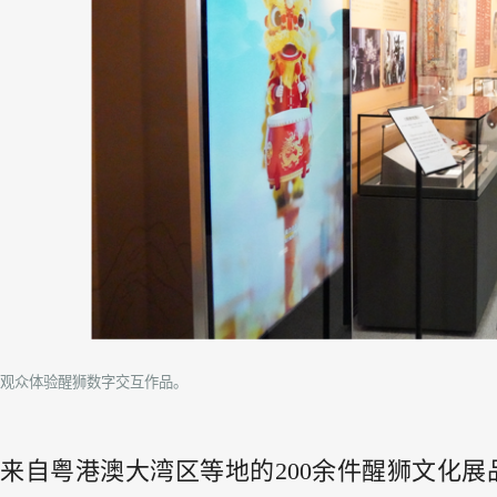
观众体验醒狮数字交互作品。
来自粤港澳大湾区等地的200余件醒狮文化