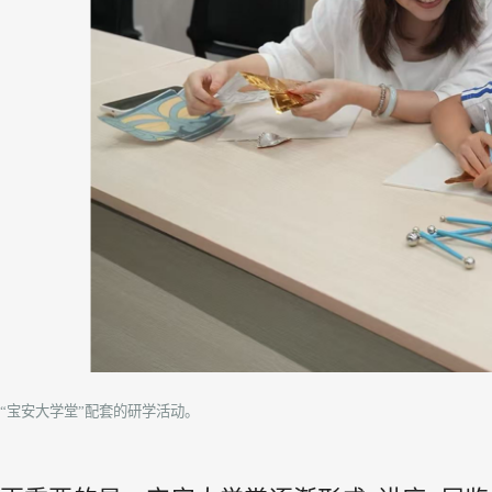
“宝安大学堂”配套的研学活动。