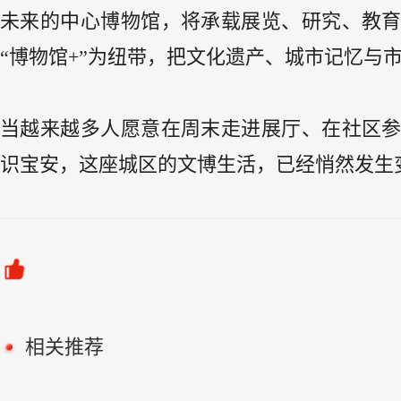
未来的中心博物馆，将承载展览、研究、教
“博物馆+”为纽带，把文化遗产、城市记忆与
当越来越多人愿意在周末走进展厅、在社区
识宝安，这座城区的文博生活，已经悄然发生
相关推荐