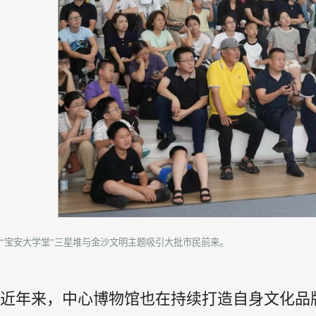
“宝安大学堂”三星堆与金沙文明主题吸引大批市民前来。
近年来，中心博物馆也在持续打造自身文化品牌