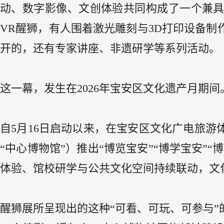
动、数字影像、文创体验共同构成了一个兼
VR醒狮，有人围着激光雕刻与3D打印设备
开的，还有专家讲座、非遗研学等系列活动。
这一幕，发生在2026年宝安区文化遗产月期间
自5月16日启动以来，在宝安区文化广电旅
“中心博物馆”）推出“博览宝安”“博学宝安”“
体验、馆校研学与公共文化空间持续联动，文
醒狮展所呈现出的这种“可看、可玩、可参与