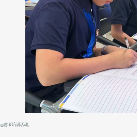
志愿者培训活动。