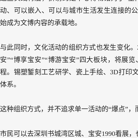
动、可以嵌入、可以与城市生活发生连接的
始成为文博内容的承载地。
与此同时，文化活动的组织方式也发生变化。2
安”“博享宝安”“博游宝安”四大板块，将展
程。锡塑錾刻工艺研学、瓷上手绘、3D打印
体系。
这种组织方式，并不追求单一活动的“爆点”
市民可以去深圳书城湾区城、宝安1990看展