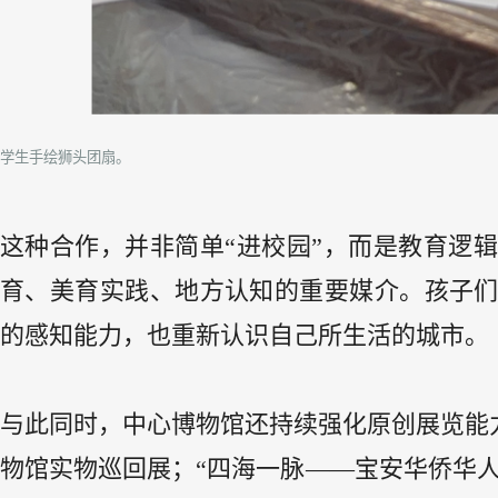
学生手绘狮头团扇。
这种合作，并非简单“进校园”，而是教育逻
育、美育实践、地方认知的重要媒介。孩子
的感知能力，也重新认识自己所生活的城市。
与此同时，中心博物馆还持续强化原创展览能力
物馆实物巡回展；“四海一脉——宝安华侨华人