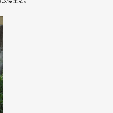
精致慢生活。