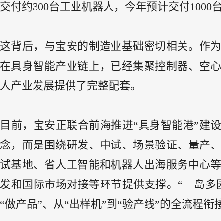
交付约300台工业机器人，今年预计交付10
这背后，与宝安的制造业基础密切相关。作为
在具身智能产业链上，已经集聚控制器、空心
人产业发展提供了完整配套。
目前，宝安正联合前海推进“具身智能港”建
念，而是围绕研发、中试、场景验证、量产
试基地、省人工智能和机器人出海服务中心
发和国际市场对接等环节提供支撑。“一岛多
“做产品”、从“出样机”到“验产线”的全流程衔