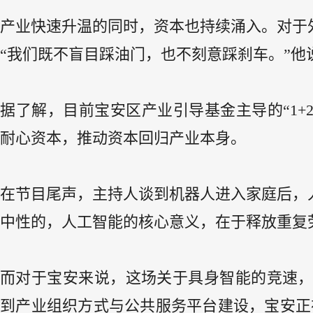
产业快速升温的同时，资本也持续涌入。对于
“我们既不盲目踩油门，也不刻意踩刹车。”他
据了解，目前宝安区产业引导基金主导的“1+2
耐心资本，推动资本回归产业本身。
在节目尾声，主持人谈到机器人进入家庭后，
中性的，人工智能的核心意义，在于释放重复
而对于宝安来说，这场关于具身智能的竞速
到产业组织方式与公共服务平台建设，宝安正