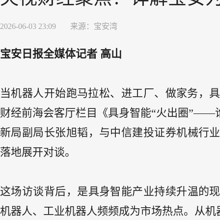
2026-06-03 23:09
来源：
宝安湾
宝安日报全媒体记者 高山
当机器人开始跑马拉松、进工厂、做家务，具
财经前海会客厅栏目《具身智能“火出圈”—
新局副局长张旭韬，与中信建投证券机械行
落地展开对谈。
这场访谈背后，是具身智能产业持续升温的
机器人、工业机器人频频成为市场热点。从机