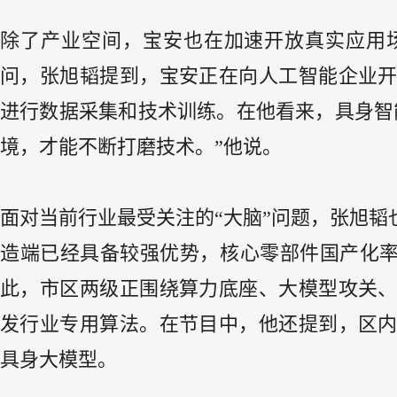
除了产业空间，宝安也在加速开放真实应用场
问，张旭韬提到，宝安正在向人工智能企业
进行数据采集和技术训练。在他看来，具身智
境，才能不断打磨技术。”他说。
面对当前行业最受关注的“大脑”问题，张旭
造端已经具备较强优势，核心零部件国产化率
此，市区两级正围绕算力底座、大模型攻关
发行业专用算法。在节目中，他还提到，区
具身大模型。