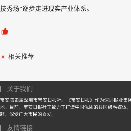
技秀场”逐步走进现实产业体系。
相关推荐
关于我们
宝安湾隶属深圳市宝安日报社。《宝安日报》作为深圳报业集
地。目前，宝安日报社正致力于打造中国优质的县区级融媒体，
趣，深受广大市民的喜爱。
友情链接