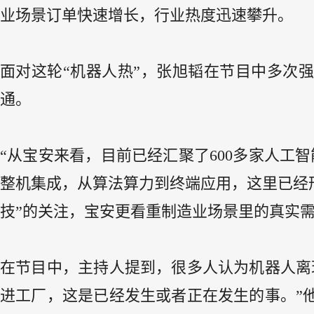
业场景订单快速增长，行业热度迅速攀升。
面对这轮“机器人热”，张旭韬在节目中多次
通。
“从宝安来看，目前已经汇聚了600多家人工
整机集成，从算法算力到终端应用，这里已经
技”的关注，宝安更看重制造业场景里的真实
在节目中，主持人提到，很多人认为机器人离
进工厂，这是已经发生或者正在发生的事。”