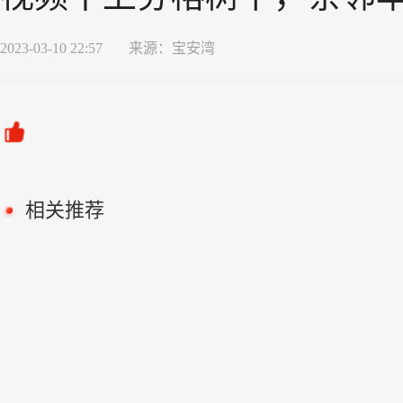
2023-03-10 22:57
来源：
宝安湾
相关推荐