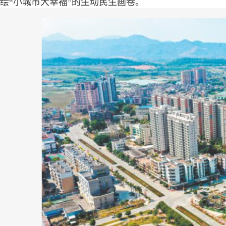
绘“小城市大幸福”的生动民生画卷。