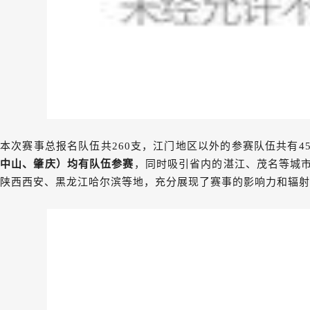
本次赛事总报名队伍共260支，
江门地区以外的参赛队伍共有4
中山、肇庆）均有队伍参赛
，同时吸引省内的湛江、茂名等城
陕西西安、黑龙江哈尔滨
等地
，充分展现了赛事的影响力和辐射