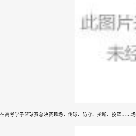
在高考学子篮球赛总决赛现场，传球、防守、抢断、投篮……场