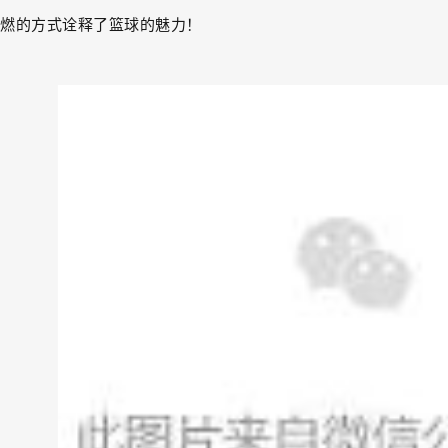
燃的方式诠释了篮球的魅力！