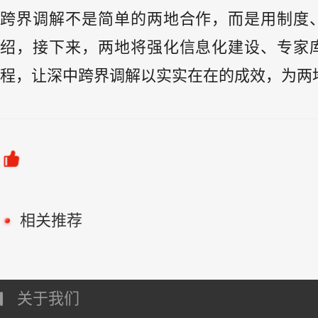
跨界调解不是简单的两地合作，而是用制度
绍，接下来，两地将强化信息化建设、专家
程，让深中跨界调解以实实在在的成效，为两
相关推荐
关于我们