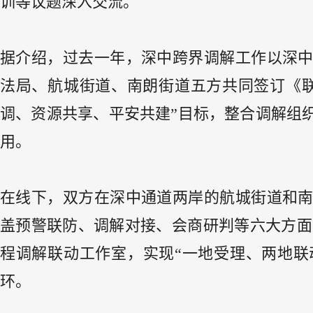
训等议题深入交流。
据介绍，过去一年，深中跨界调解工作以深
法局、航城街道、南朗街道五方共同签订《
调、资源共享、平安共建”目标，整合调解组
用。
在线下，双方在深中通道两岸的航城街道和
盖预警联防、调解对接、会商研判等六大方面
程调解联动工作室，实现“一地受理、两地联
环。