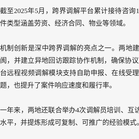
截至2025年5月，跨界调解平台累计接待咨询
件类型涵盖劳资、经济合同、物业等领域。
机制创新是深中跨界调解的亮点之一。两地建
阂，并建立异地回访跟踪协作机制，确保协议
台远程视频调解模块支持自助申报、在线受
题，也提升了案件响应速度和履行率。
一年来，两地还联合举办4次调解员培训、互
水平，并提炼形成可复制、可推广的经验模式