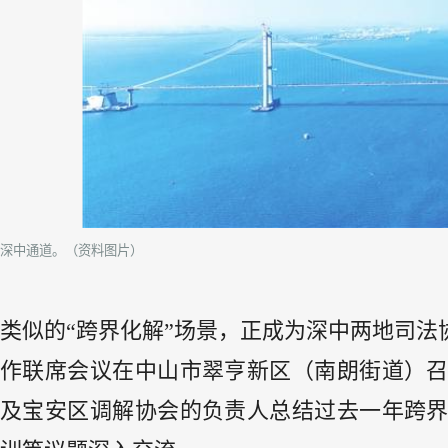
深中通道。（资料图片）
类似的“跨界化解”场景，正成为深中两地司法
作联席会议在中山市翠亨新区（南朗街道）
及宝安区调解协会的负责人总结过去一年跨