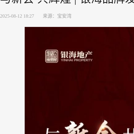
2025-08-12 18:27
来源：
宝安湾