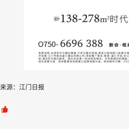
来源：江门日报