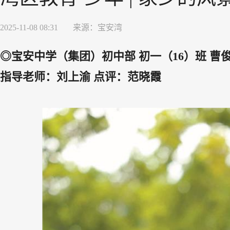
2025-11-08 08:31
来源：
宝安湾
◎宝安中学（集团）初中部 初一（16）班 曹
指导老师：刘上渝 点评：范晓霞