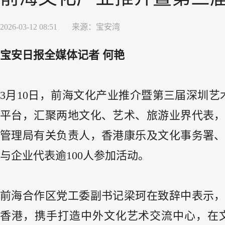
2026-03-12 08:51
来源：
宝安湾
宝安日报全媒体记者 何艳
3月10日，前海文化产业推介暨第三届深圳
平台，汇聚两地文化、艺术、旅游业界代表
管理局有关负责人，香港康乐及文化事务署
与企业代表逾100人参加活动。
前海合作区党工委副书记梁珂在致辞中表示
香港，携手打造中外文化艺术交流中心，在