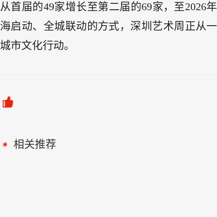
从首届的49家增长至第二届的69家，至2026
海启动、全城联动的方式，深圳艺术周正从
城市文化行动。
相关推荐