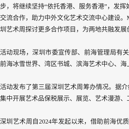
步，将继续坚持“依托香港、服务香港”，发
交流合作，助力中外文化艺术交流中心建设。
圳艺术周探讨更多合作项目，为两地共融发展
活动现场，深圳市委宣传部、前海管理局有
前海冰雪世界、湾区书城、滨海艺术中心、海
活动发布了第三届深圳艺术周筹办情况。据介绍，
集中开展艺术品保税展示、展览、艺术漫游、
深圳艺术周自2024年发起以来，借助前海