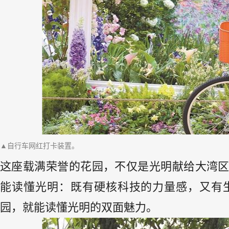
▲自行车网红打卡装置。
这座载满荣誉的花园，不仅是光明献给大湾
能读懂光明：既有硬核科技的力量感，又有
园，就能读懂光明的双面魅力。