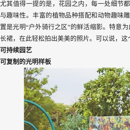
尤其值得一提的是，花园之内，每一处细节
与趣味性。丰富的植物品种搭配和动物趣味
置是光明“户外骑行之区”的鲜活缩影。特意
长裙，在此轻松拍出美美的照片。可以说，这
可持续园艺
可复制的光明样板