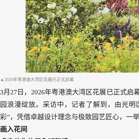
▲2026年粤港澳大湾区花展已正式启幕
3月27日，2026年粤港澳大湾区花展已正式
园浪漫绽放。采访中，记者了解到，由光明
彩”，凭借卓越设计理念与极致园艺匠心，一举
画入花间