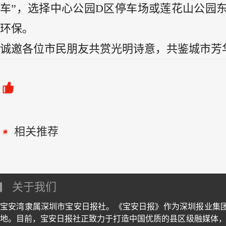
车”，选择中心公园D区停车场或莲花山公园
环保。
诚邀各位市民朋友共赏光明诗意，共鉴城市芳
相关推荐
关于我们
宝安湾隶属深圳市宝安日报社。《宝安日报》作为深圳报业集
地。目前，宝安日报社正致力于打造中国优质的县区级融媒体，