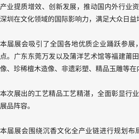
产业提质增效、创新发展，推动国内外行业
深圳在文化领域的国际影响力，满足大众日益
本届展会吸引了全国各地优质企业踊跃参展
点。广东东莞万发以及蒲洋艺术馆等福建莆
像、珍稀檀木造像、非遗彩塑、精品玉雕等在
本次展出的工艺精品工艺精湛，全面彰显行
展品阵容。
本届展会围绕沉香文化全产业链进行规划布