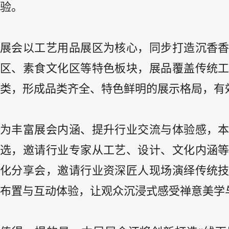
验。
展会以工艺用品展区为核心，同步打造沉香
区、素食文化区等特色板块，展品覆盖传统
类，形成品类齐全、特色鲜明的展示格局，有
为丰富展会内涵、提升行业交流与体验感，
选，邀请行业专家从工艺、设计、文化内涵
化分享会，邀请行业资深匠人现场演绎传统
布置与互动体验，让观众沉浸式感受禅意美学