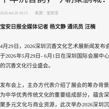
2026-04-29 19:15
来源：
宝安湾
宝安日报全媒体记者 杨文静 通讯员 汪楠
4月29日，2026深圳沉香文化艺术展新闻发
于2026年5月29日- 6月1日在深圳国际
的沉香文化行业盛会。
发布会上，主办方代表介绍了展会的筹办背
为中华优秀传统文化的重要组成部分，蕴含
聚多元文化与商业资源，此次举办2026深