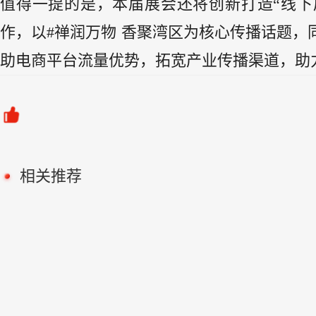
值得一提的是，本届展会还将创新打造“线下展
作，以#禅润万物 香聚湾区为核心传播话题
助电商平台流量优势，拓宽产业传播渠道，助
相关推荐