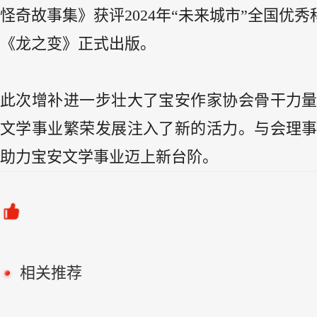
怪奇故事集》获评2024年
“
未来城市”全国优秀
《龙之变》正式出版。
此次增补进一步壮大了宝安作家协会骨干力
文学事业繁荣发展注入了新的活力。与会理
助力宝安文学事业迈上新台阶。
相关推荐