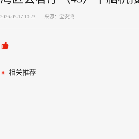
2026-05-17 10:23
来源：
宝安湾
相关推荐