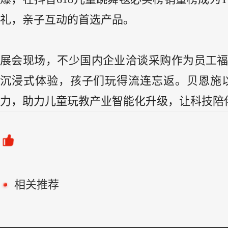
礼，亲子互动的首选产品。
展会现场，不少国内企业洽谈采购作为员工
沉浸式体验，孩子们玩得流连忘返。贝恩施
力，助力儿童玩教产业智能化升级，让科技陪
相关推荐