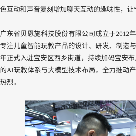
色互动和声音复刻增加聊天互动的趣味性，让“
广东省贝恩施科技股份有限公司成立于201
专注儿童智能玩教产品的设计、研发、制造与
年正式入驻宝安区西乡街道，持续加码宝安布
的AI玩教体系与大模型技术布局，全力推动产
热烈。