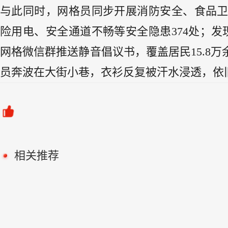
与此同时，网格员同步开展消防安全、食品
险用电、安全通道不畅等安全隐患374处；
网格微信群推送静音倡议书，覆盖居民15.8
员奔波在大街小巷，衣衫反复被汗水浸透，依
相关推荐