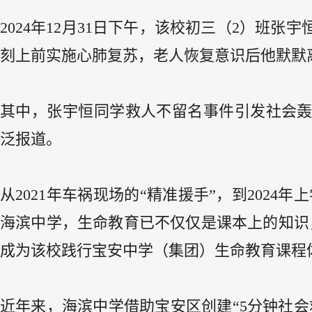
2024年12月31日下午，该校初三（2）班
刻上前实施心肺复苏，老人恢复意识后他默默离开
其中，张宇恒同学救人不留名事件引发社会
泛报道。
从2021年车祸现场的“精准援手”，到2024
海滨中学，生命教育已不仅仅是课本上的知识
成为该校践行宝安中学（集团）生命教育课程
近年来，海滨中学借助宝安区创建“5分钟社