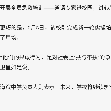
开展全员急救培训——邀请专家进校园，讲心
更巧的是，6月5日，该校刚完成新一轮实操
了用场。
“他们的果敢行为，是对社会上‘扶与不扶’的
卫星如是说。
海滨中学负责人则表示：未来，学校将继续筑