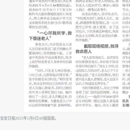
宝安日报2025年1月8日A9版版面。