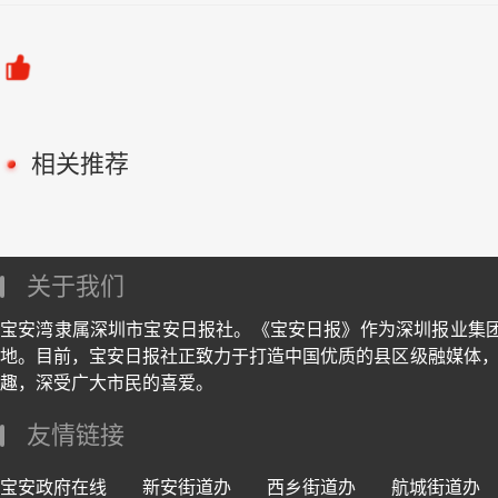
相关推荐
关于我们
宝安湾隶属深圳市宝安日报社。《宝安日报》作为深圳报业集
地。目前，宝安日报社正致力于打造中国优质的县区级融媒体，
趣，深受广大市民的喜爱。
友情链接
宝安政府在线
新安街道办
西乡街道办
航城街道办