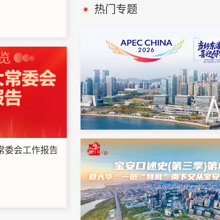
热门专题
大常委会工作报告