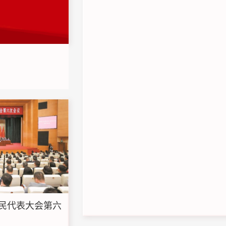
民代表大会第六