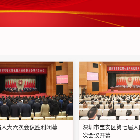
届人大六次会议胜利闭幕
深圳市宝安区第七届人
次会议开幕