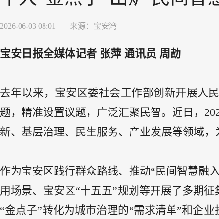
2026-06-03 08:01
来源：
宝安湾
宝安日报全媒体记者 张萍 通讯员 周劼
去年以来，宝安区委社会工作部创新开展人
题，精准设置议题，广泛汇聚民智。近日，20
新、基层治理、民生服务、产业发展等领域，
作为宝安区践行群众路线、推动“民间智慧融
用场景、宝安区“十五五”规划等开展了多期征
“金点子”转化为城市治理的“需求清单”和企业