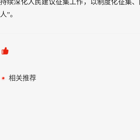
持续深化人民建议征集工作，以制度化征集、
人”。
相关推荐