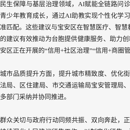
民生保障与基层治理领域，AI赋能全链路问
青少年教育成长，通过AI助教实现个性化学
准匹配。这些建议与宝安区在智慧医疗、智慧
的建议有效推动为台胞提供健康服务、助力创
安区正在开展的“信用+社区治理”“信用+商圈
城市品质提升方面，提升城市精致度、优化
法局、区住建局、市交通运输局宝安管理局
多部门采纳并协同推进。
群众关切与政府行动同频共振、双向奔赴，