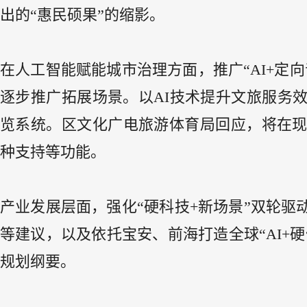
出的“惠民硕果”的缩影。
在人工智能赋能城市治理方面，推广“AI+定
逐步推广拓展场景。以AI技术提升文旅服务
览系统。区文化广电旅游体育局回应，将在
种支持等功能。
产业发展层面，强化“硬科技+新场景”双轮
等建议，以及依托宝安、前海打造全球“AI+
规划纲要。