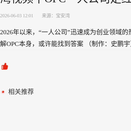
2026-06-03 12:01
来源：
宝安湾
2026年以来，“一人公司”迅速成为创业领域
解OPC本身，或许能找到答案 （制作：史鹏宇）
相关推荐