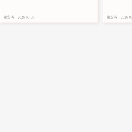
钱
宝安湾
2026-06-08
宝安湾
2026-0