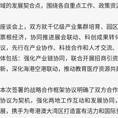
域的发展契合点，围绕各自重点工作、政策资
座谈会上，双方就千亿级产业集群培育、园
票根经济，协同推进展会联动、科创成果转
议，先行在产业协作、科技合作和人才交流
体包括：强化产业链协同，联合开展招商引
新，深化海港空港联动，推动教育医疗资源共
本次签署的战略合作框架协议明确了双方合
协议为契机，强化两地工作互动和发展协同
展，携手为粤港澳大湾区打造富有活力和国际