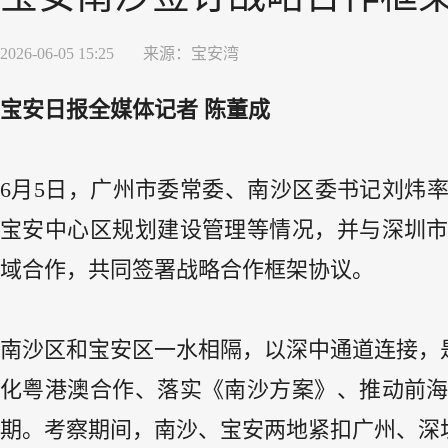
2026-06-05 15:25
来源：
宝安湾
宝安日报全媒体记者 陈董成
6月5日，广州市委常委、南沙区委书记刘炜
宝安中心区规划建设管理等情况，并与深圳
域合作，共同签署战略合作框架协议。
南沙区和宝安区一水相隔，以深中通道连接，
化粤港澳合作、落实《南沙方案》、推动前
期。考察期间，南沙、宝安两地紧扣广州、深