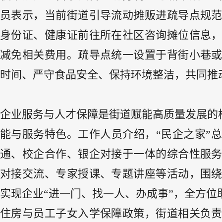
员表示，当前街道引导流动摊贩进疏导点规
身份证、健康证前往所在社区咨询摊位信息
减免相关费用。疏导点统一设置于背街小巷
时间、严守食品安全、保持环境整洁，共同推动
企业服务与人才保障是街道赋能高质量发展的
能与服务特色。工作人员介绍，“民企之家”总
通、校企合作、银企对接于一体的综合性服
对接交流、专家授课、专题讲座等活动，围
实现企业“进一门、找一人、办成事”，全方
住房与员工子女入学保障政策，街道相关负