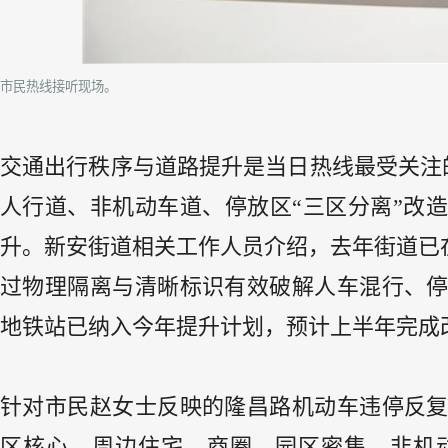
市民热线接听现场。
交通出行秩序与道路提升是当日热线最受关注
人行道、非机动车道、停放区“三区分离”改
升。新安街道相关工作人员介绍，去年街道已在
过物理隔离与清晰标识有效破解人车混行、
地铁站已纳入今年提升计划，预计上半年完成
针对市民赵女士反映的隆昌路机动车违停反
区核心，周边住宅、商圈、园区密集，非机