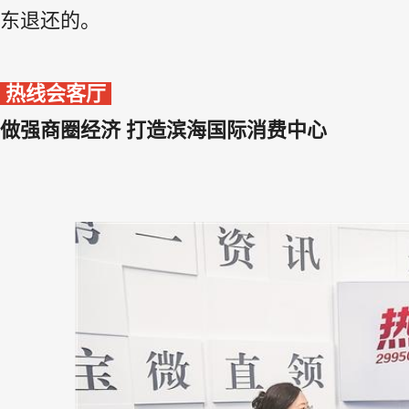
东退还的。
热线会客厅
做强商圈经济 打造滨海国际消费中心