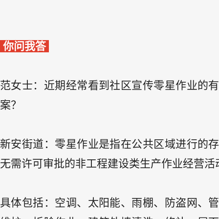
你问我答
范女士：近期经常看到社区宣传零星作业的
案？
新安街道：零星作业是指在公共区域进行的
无需许可审批的非工程建设类生产作业经营活
具体包括：空调、太阳能、雨棚、防盗网、