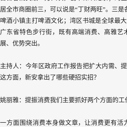
居全市商圈前三，可以说是“丁财两旺”。三
啤酒小镇主打啤酒文化；湾区书城是全球最大实
广东省特色步行街，既有高端消费、高雅艺
展、优势突出。
主持人：今年区政府工作报告把扩大内需、
这方面，新安拿出了哪些硬招实招？
姚丽雅：提振消费我们主要抓好两个方面的工
一方面围绕消费本身做文章，让消费更有活