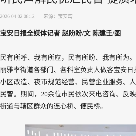
2026-04-02 08:12
来源：
宝安湾
宝安日报全媒体记者 赵盼盼/文 陈建壬/图
民有所呼、我有所应，民有所盼、我有所为。
丽雅率街道各部门、各科室负责人做客宝安日
小区改造、夜市规范经营、民营企业服务、
民智。期间，20余位市民依次来电咨询、反
街道与辖区群众的连心桥、便民桥。