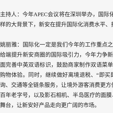
主持人：今年APEC会议将在深圳举办，国
样的大背景下，新安在提升国际化消费水平、
姚丽雅：国际化一定是我们今年的工作重点
给端提升新安商圈的国际吸引力，今年力争新
面完善中英双语标识，鼓励商家制作双语菜
购物体验。同时，继续做好离境退税、“即买
询、交通等全链条服务，让境外游客消费更方便
百年老字号，以及影石相机、半岛医疗的面膜
舞台，让新安好产品走向更广阔的市场。