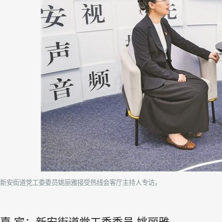
新安街道党工委委员姚丽雅接受热线会客厅主持人专访。