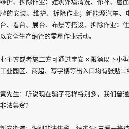
维护、拆除作业；建筑外墙清洗、修补、屋
牌的安装、维护、拆除作业；新能源汽车、
台、看台、展台、布景等搭设、拆除作业；
以安全生产纳管的零星作业活动。
业主方或者施工方可通过宝安区限额以下小
工业园区、商超、写字楼等出入口均有张贴二
黄先生：听说现在骗子花样特别多，我们普
非法集资？
新安街道：识别非法集资，请牢记“三看一等