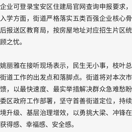
企业可登录宝安区住建局官网查询申报要求
入学方面，街道严格落实五类百强企业核心
后报送区教育局，按房屋地址对应招生片区
顾之忧。
姚丽雅在接听现场表示，民生无小事，枝叶
街道工作的出发点和落脚点。街道将对本次
馈，以最快速度、最实举措解决群众急难愁
委区政府工作部署，坚守首善街道定位，持
境升级、基层治理增效，以勇挑大梁、冲锋
获得感、幸福感、安全感。