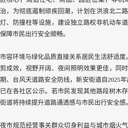
治，为彻底遏制顽疾回潮，计划在洪浪北二
灯、防撞柱等设施，建设独立路权非机动车
保障市民出行安全顺畅。
市容环境与绿化品质直接关系居民生活舒适度
剪成效，视野开阔、夜间照明效果更佳，同
期、台风天道路安全防线，新安街道自2025
已在各社区公示。若市民发现其他路段树木
街道将持续提升道路通透感与市民出行安全感
夜市规范经营事关群众切身利益与城市烟火