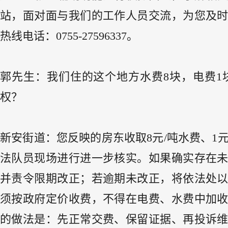
站，面对面与我们的工作人员交流，为您及
热线电话：0755-27596337。
郭先生：我们住的这个地方水费8块，电费
权？
新安街道：您反映的房东收取8元/吨水费、1
法队员现场进行进一步核实。如果确实存在
并责令限期改正；若逾期未改正，将依法处
须按政府定价收费，不得在电费、水费中加
的做法是：先正常交费、保留证据、再投诉