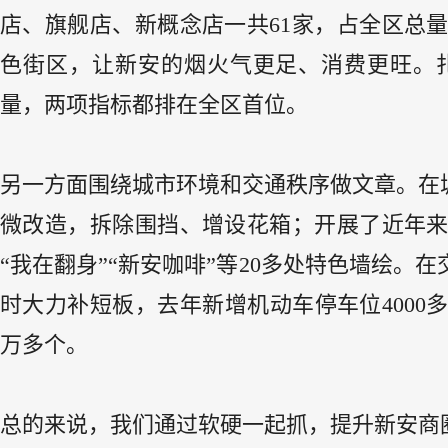
店、旗舰店、新概念店一共61家，占全区总
色街区，让新安的烟火气更足、消费更旺。
量，两项指标都排在全区首位。
另一方面围绕城市环境和交通秩序做文章。在城
微改造，拆除围挡、增设花箱；开展了近年
“我在翻身”“新安咖啡”等20多处特色墙绘
时大力补短板，去年新增机动车停车位4000
万多个。
总的来说，我们通过软硬一起抓，提升新安商