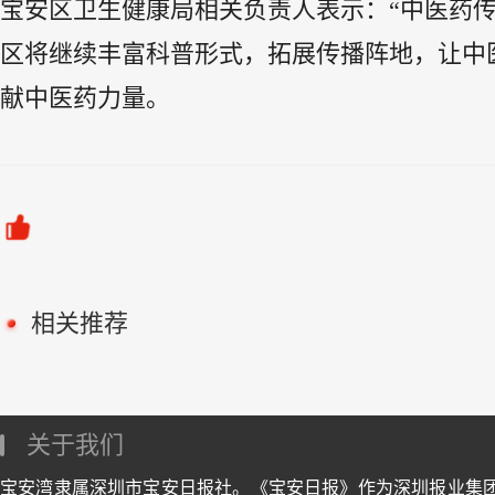
宝安区卫生健康局相关负责人表示：“中医药
区将继续丰富科普形式，拓展传播阵地，让中
献中医药力量。
相关推荐
关于我们
宝安湾隶属深圳市宝安日报社。《宝安日报》作为深圳报业集