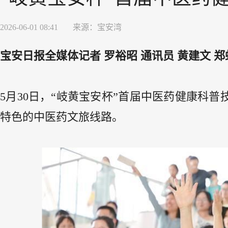
2026-06-01 08:41
来源：
宝安湾
宝安日报全媒体记者 罗裕昭 通讯员 黄建文 郑虹
5月30日，“岐黄宝安杯”首届中医药健康科
特色的中医药文旅线路。