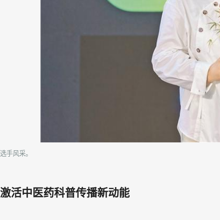
选手风采。
激活中医药科普传播新动能