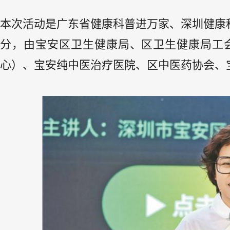
本次活动是广东省健康科普进万家、深圳健康
分，由宝安区卫生健康局、区卫生健康局工
心）、宝安纯中医治疗医院、区中医药协会、