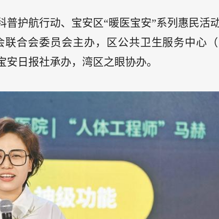
科普护航行动、宝安区“暖医宝安”系列惠民活
会联合会委员会主办，区公共卫生服务中心（
宝安日报社承办，湾区之眼协办。