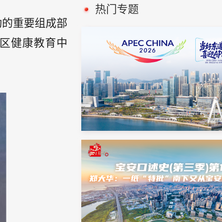
热门专题
动的重要组成部
区健康教育中