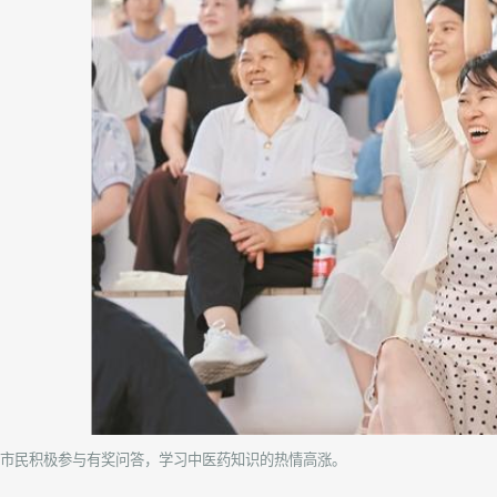
市民积极参与有奖问答，学习中医药知识的热情高涨。