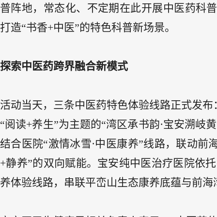
普阵地，常态化、不定期在此开展中医药科
打造“书香+中医”的特色科普新场景。
探索中医药跨界融合新模式
活动当天，三条中医药特色体验线路正式发布
“阅读+养生”为主题的“湾区承书韵·宝安溯
结合医院“激情冰雪·中医康养”线路，联动前
+静养”的双向赋能。宝安纯中医治疗医院依托
养体验线路，串联平峦山生态康养底蕴与前海