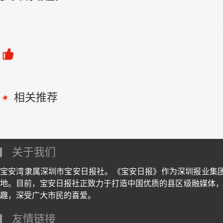
相关推荐
关于我们
宝安湾隶属深圳市宝安日报社。《宝安日报》作为深圳报业集
地。目前，宝安日报社正致力于打造中国优质的县区级融媒体，
趣，深受广大市民的喜爱。
友情链接