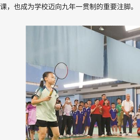
课，也成为学校迈向九年一贯制的重要注脚。