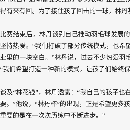
得有来有回。为了接住孩子回击的一球，林丹
比赛结束后，林丹谈到自己推动羽毛球发展
坚持热爱。“我们打破了部分传统模式，也希
业里的一块空白。”林丹说，过去不少热爱羽
“我们希望打造一种新的模式，让孩子们始终保
谈及“林花钱”，林丹透露：“我自己的孩子
要。”他说，“林丹杯”的出现，正是希望更多
重要的是在一次次历练中不断进步。”