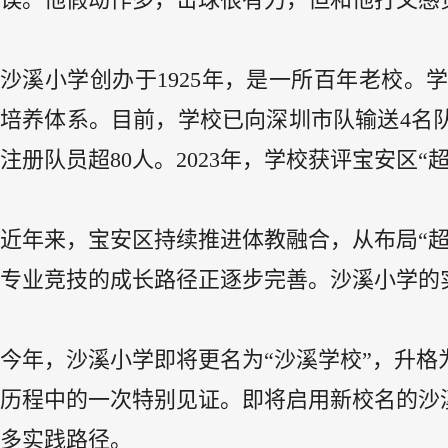
沙溪小学创办于1925年，是一所百年老校。学
培养体系。目前，学校已向深圳市队输送4名队
注册队员超80人。2023年，学校获评宝安区
近年来，宝安区持续推进体教融合，从布局“
专业竞技的成长路径正逐步完善。沙溪小学的
今年，沙溪小学即将更名为“沙溪学校”，升
历程中的一次特别见证。即将启用新校名的沙
多实践路径。