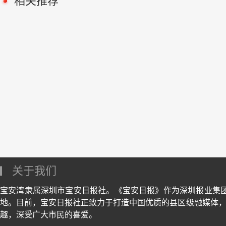
相关推荐
关于我们
宝安湾隶属深圳市宝安日报社。《宝安日报》作为深圳报业集
地。目前，宝安日报社正致力于打造中国优质的县区级融媒体，
趣，深受广大市民的喜爱。