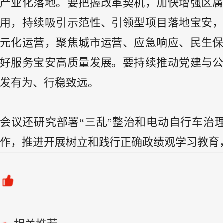
产业化落地。要把握改革契机，加快增强区
用，持续吸引示范性、引领型项目落地宝安
元化运营，聚焦城市运营、应急响应、民生
好服务宝安高质量发展。要持续推动党建与
发有为、行稳致远。
会议还研究部署“三乱”整治和电动自行车治
作，推进开展树立和践行正确政绩观学习教育