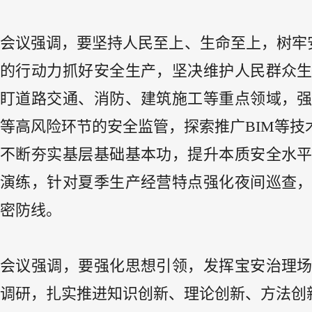
会议强调，要坚持人民至上、生命至上，树牢安
的行动力抓好安全生产，坚决维护人民群众
盯道路交通、消防、建筑施工等重点领域，
等高风险环节的安全监管，探索推广BIM等
不断夯实基层基础基本功，提升本质安全水
演练，针对夏季生产经营特点强化夜间巡查，
密防线。
会议强调，要强化思想引领，发挥宝安治理
调研，扎实推进知识创新、理论创新、方法创