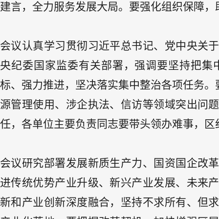
建言，全力服务发展大局。要强化组织保障，
会议认真学习贯彻习近平总书记、党中央关
央纪委国家监委有关部署，强调要坚持把集
标、强力推进，坚决落实集中整治各项任务。
源管理使用、涉企执法、信访等领域突出问
任，各单位主要负责同志要带头领办难事，区
会议研究部署发展新质生产力、国资国企改
进传统优势产业升级、新兴产业发展、未来
新和产业创新深度融合，坚持不求所有、但