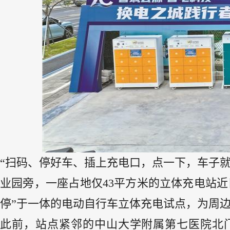
“扫码、停好车、插上充电口，点一下，车子
业园旁，一座占地仅43平方米的立体充电站
停”于一体的电动自行车立体充电试点，为周
此前，站点紧邻的中山大学附属第七医院北