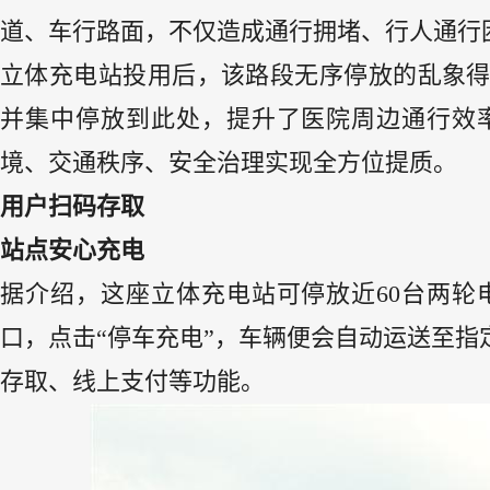
道、车行路面，不仅造成通行拥堵、行人通行
立体充电站投用后，该路段无序停放的乱象
并集中停放到此处，提升了医院周边通行效
境、交通秩序、安全治理实现全方位提质。
用户扫码存取
站点安心充电
据介绍，这座立体充电站可停放近60台两
口，点击“停车充电”，车辆便会自动运送至指
存取、线上支付等功能。