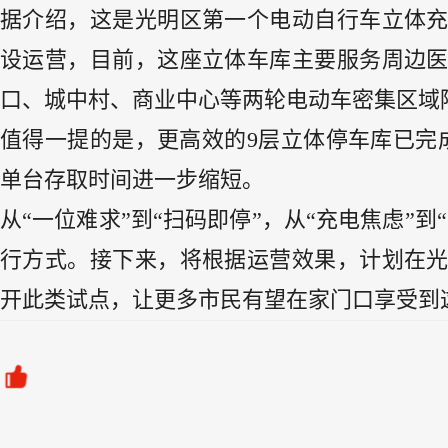
据介绍，这是光明区第一个电动自行车立体
设运营，目前，这座立体车库主要服务周边
口、城中村、商业中心等两轮电动车密集区域
值得一提的是，更高效的9层立体停车库已完
单台存取时间进一步缩短。
从“一位难求”到“扫码即停”，从“充电焦虑”
行方式。接下来，将根据运营效果，计划在
开此类试点，让更多市民有望在家门口享受到