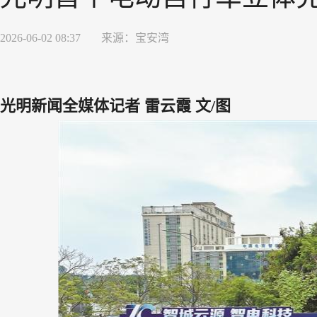
2026-06-02 08:37
来源：
宝安湾
光明新闻全媒体记者 雷云霞 文/图