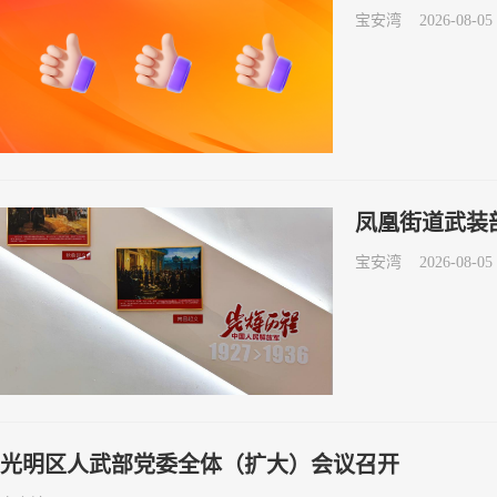
宝安湾
2026-08-05 
凤凰街道武装
宝安湾
2026-08-05 
光明区人武部党委全体（扩大）会议召开